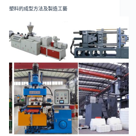
塑料的成型方法及製造工藝