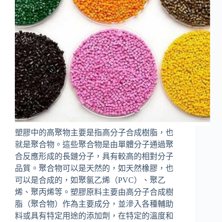
塑膠中的高聚物主要是指高分子合成樹脂，也
就是聚合物。這些聚合物是由單體分子通過聚
合反應形成的長鏈分子，具有較高的相對分子
品質。聚合物可以是天然的，如天然橡膠，也
可以是合成的，如聚氯乙烯（PVC）、聚乙
烯、聚丙烯等。塑膠原料主要由高分子合成樹
脂（聚合物）作為主要成分，並滲入各種輔助
料或具有特定用途的添加劑，在特定的溫度和