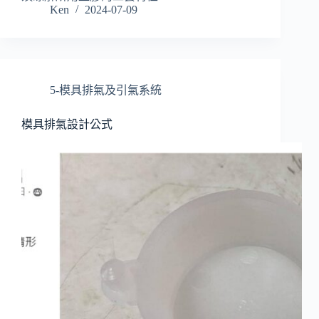
Ken
2024-07-09
5-模具排氣及引氣系統
模具排氣設計公式