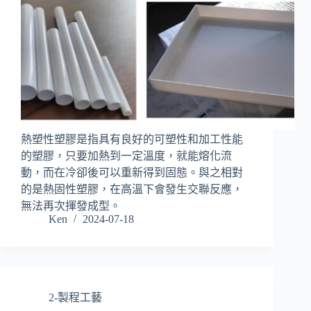
熱塑性塑膠是指具有良好的可塑性和加工性能
的塑膠，只要加熱到一定溫度，就能熔化流
動，而在冷卻後可以重新得到固態。與之相對
的是熱固性塑膠，在高溫下會發生交聯反應，
無法再次揮發成型。
Ken
2024-07-18
2-製程工藝