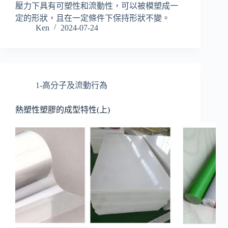
壓力下具有可塑性和流動性，可以被模塑成一
定的形狀，且在一定條件下保持形狀不變。
Ken
2024-07-24
1-高分子及流動行為
熱塑性塑膠的成型特性(上)