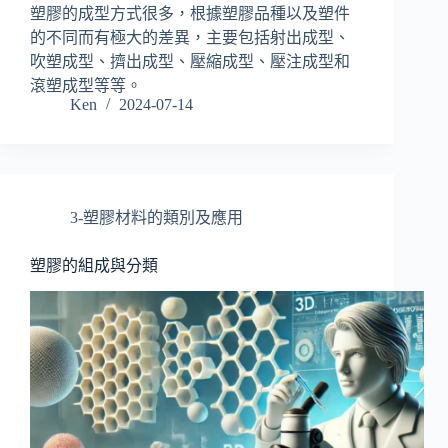
塑膠的成型方式很多，根據塑膠品種以及塑件
的不同而有極大的差異，主要包括射出成型、
吹塑成型、擠出成型、壓縮成型、壓注成型和
滾塑成型等等。
Ken
2024-07-14
3-塑膠材料的類別及應用
塑膠的組成與分類