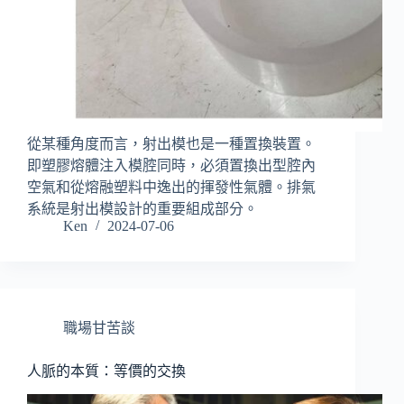
從某種角度而言，射出模也是一種置換裝置。
即塑膠熔體注入模腔同時，必須置換出型腔內
空氣和從熔融塑料中逸出的揮發性氣體。排氣
系統是射出模設計的重要組成部分。
Ken
2024-07-06
職場甘苦談
人脈的本質：等價的交換