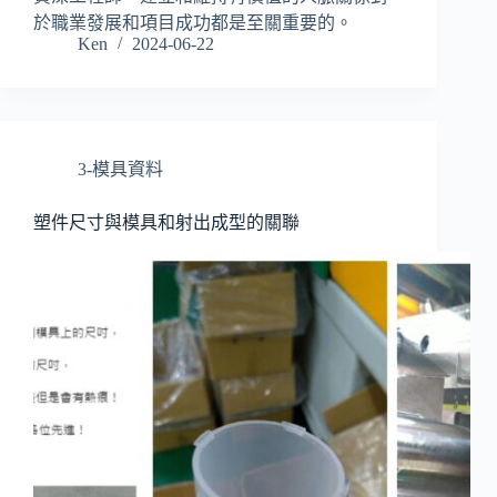
於職業發展和項目成功都是至關重要的。
Ken
2024-06-22
3-模具資料
塑件尺寸與模具和射出成型的關聯