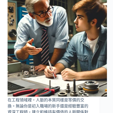
在工程領域裡，人脈的本質同樣是等價的交
換。無論你是初入職場的新手還是經驗豐富的
資深工程師，建立和維持有價值的人脈關係對