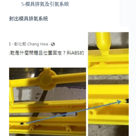
5-模具排氣及引氣系統
射出模具排氣系統