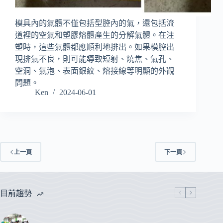
模具內的氣體不僅包括型腔內的氣，還包括流
道裡的空氣和塑膠熔體產生的分解氣體。在注
塑時，這些氣體都應順利地排出。如果模腔出
現排氣不良，則可能導致短射、燒焦、氣孔、
空洞、氣泡、表面銀紋、熔接線等明顯的外觀
問題。
Ken
2024-06-01
上一頁
下一頁
目前趨勢