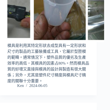
模具是利用其特定形狀去成型具有一定形狀和
尺寸的製品的工藝裝備或工具，它屬於型腔模
的範疇。通常情況下，塑件品質的優劣及生產
效率的高低，其模具的因素占80%。然而模具品
質的好壞又直接與模具的設計與製造有很大關
係；另外，尤其是塑件尺寸精度與模具尺寸精
度的關聯十分重要。
Ken
2024-06-05