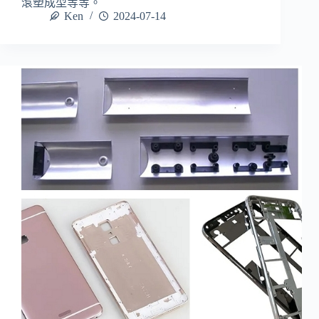
滾塑成型等等。
Ken
2024-07-14