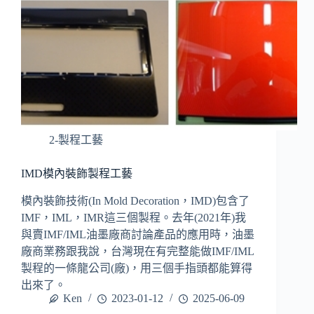
2-製程工藝
IMD模內裝飾製程工藝
模內裝飾技術(In Mold Decoration，IMD)包含了
IMF，IML，IMR這三個製程。去年(2021年)我
與賣IMF/IML油墨廠商討論產品的應用時，油墨
廠商業務跟我說，台灣現在有完整能做IMF/IML
製程的一條龍公司(廠)，用三個手指頭都能算得
出來了。
Ken
2023-01-12
2025-06-09