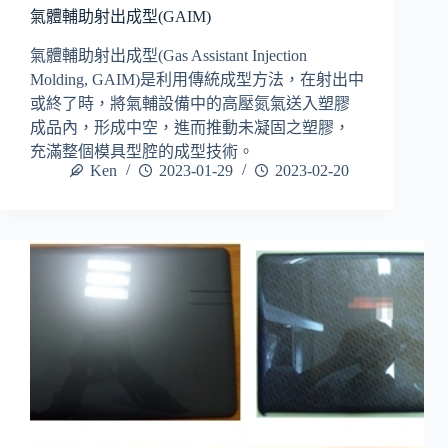
氣體輔助射出成型(GAIM)
氣體輔助射出成型(Gas Assistant Injection
Molding, GAIM)是利用傳統成型方法，在射出中
或終了時，將氣輔設備中的高壓氮氣送入塑膠
成品內，形成中空，進而推動未凝固之塑膠，
充滿整個模具型腔的成型技術。
Ken
2023-01-29
2023-02-20