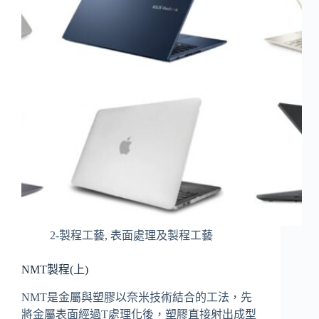
2-製程工藝
,
表面處理及製程工藝
NMT製程(上)
NMT是金屬與塑膠以奈米技術結合的工法，先
將金屬表面經過T處理化後，塑膠直接射出成型