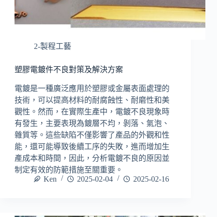
2-製程工藝
塑膠電鍍件不良對策及解決方案
電鍍是一種廣泛應用於塑膠或金屬表面處理的
技術，可以提高材料的耐腐蝕性、耐磨性和美
觀性。然而，在實際生產中，電鍍不良現象時
有發生，主要表現為鍍層不均，剝落、氣泡、
雜質等。這些缺陷不僅影響了產品的外觀和性
能，還可能導致後續工序的失敗，進而增加生
產成本和時間，因此，分析電鍍不良的原因並
制定有效的防範措施至關重要。
Ken
2025-02-04
2025-02-16