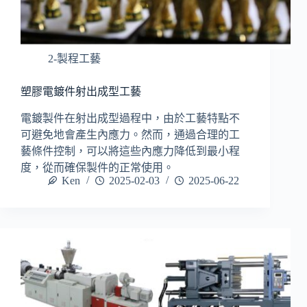
2-製程工藝
塑膠電鍍件射出成型工藝
電鍍製件在射出成型過程中，由於工藝特點不
可避免地會產生內應力。然而，通過合理的工
藝條件控制，可以將這些內應力降低到最小程
度，從而確保製件的正常使用。
Ken
2025-02-03
2025-06-22