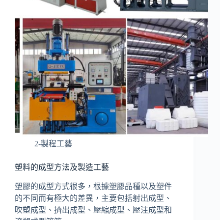
2-製程工藝
塑料的成型方法及製造工藝
塑膠的成型方式很多，根據塑膠品種以及塑件
的不同而有極大的差異，主要包括射出成型、
吹塑成型、擠出成型、壓縮成型、壓注成型和