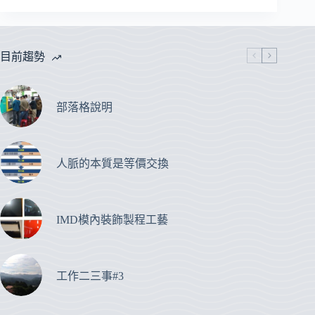
目前趨勢
部落格說明
人脈的本質是等價交換
IMD模內裝飾製程工藝
工作二三事#3