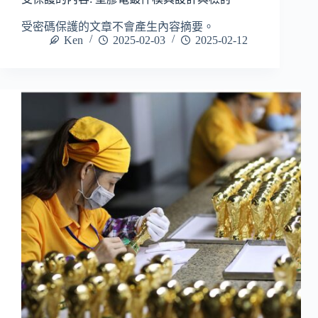
受密碼保護的文章不會產生內容摘要。
Ken
2025-02-03
2025-02-12