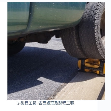
2-製程工藝
,
表面處理及製程工藝