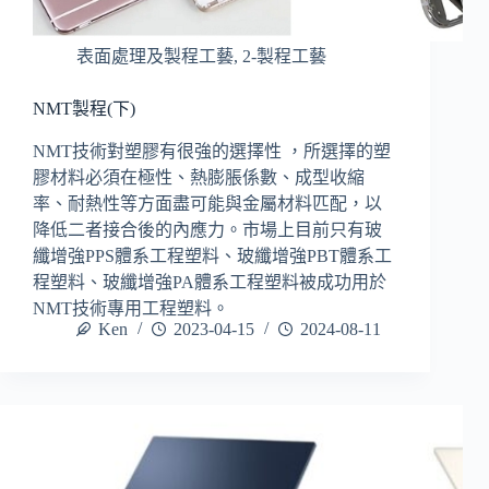
表面處理及製程工藝
,
2-製程工藝
NMT製程(下)
NMT技術對塑膠有很強的選擇性 ，所選擇的塑
膠材料必須在極性、熱膨脹係數、成型收縮
率、耐熱性等方面盡可能與金屬材料匹配，以
降低二者接合後的內應力。市場上目前只有玻
纖增強PPS體系工程塑料、玻纖增強PBT體系工
程塑料、玻纖增強PA體系工程塑料被成功用於
NMT技術專用工程塑料。
Ken
2023-04-15
2024-08-11