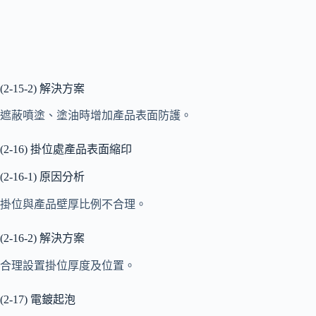
(2-15-2) 解決方案
遮蔽噴塗、塗油時增加產品表面防護。
(2-16) 掛位處產品表面縮印
(2-16-1) 原因分析
掛位與產品壁厚比例不合理。
(2-16-2) 解決方案
合理設置掛位厚度及位置。
(2-17) 電鍍起泡