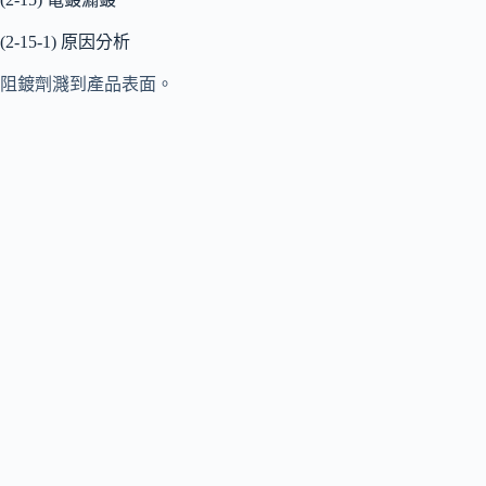
(2-15-1) 原因分析
阻鍍劑濺到產品表面。