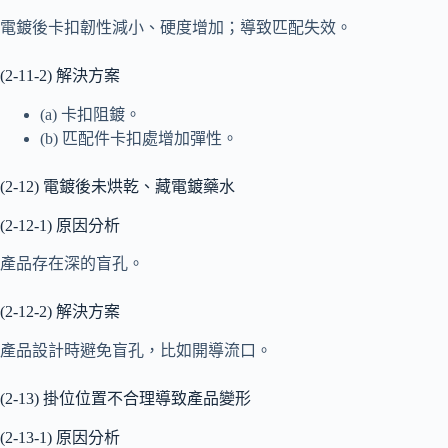
電鍍後卡扣韌性減小、硬度增加；導致匹配失效。
(2-11-2) 解決方案
(a) 卡扣阻鍍。
(b) 匹配件卡扣處增加彈性。
(2-12) 電鍍後未烘乾、藏電鍍藥水
(2-12-1) 原因分析
產品存在深的盲孔。
(2-12-2) 解決方案
產品設計時避免盲孔，比如開導流口。
(2-13) 掛位位置不合理導致產品變形
(2-13-1) 原因分析