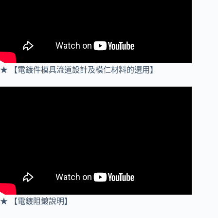
★ 【電鍍件模具流道設計及模仁材料的選用】
★ 【電鍍阻鍍說明】