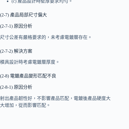
(c) 產品設計時壁厚要求均勻。
(2-7) 產品局部尺寸偏大
(2-7-1) 原因分析
尺寸公差有嚴格要求的，未考慮電鍍層存在。
(2-7-2) 解決方案
模具設計時考慮電鍍層厚度。
(2-8) 電鍍產品變形匹配不良
(2-8-1) 原因分析
射出產品韌性好，不影響產品匹配，電鍍後產品硬度大
大增加，從而影響匹配。