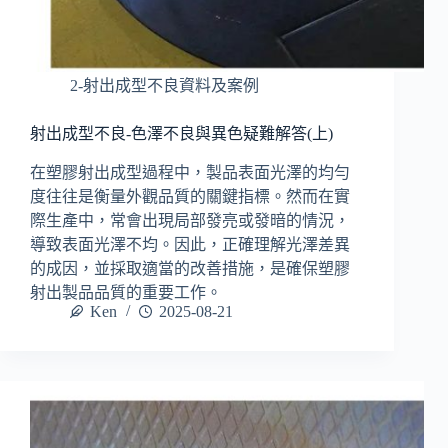
2-射出成型不良資料及案例
射出成型不良-色澤不良與異色疑難解答(上)
在塑膠射出成型過程中，製品表面光澤的均勻
度往往是衡量外觀品質的關鍵指標。然而在實
際生產中，常會出現局部發亮或發暗的情況，
導致表面光澤不均。因此，正確理解光澤差異
的成因，並採取適當的改善措施，是確保塑膠
射出製品品質的重要工作。
Ken
2025-08-21