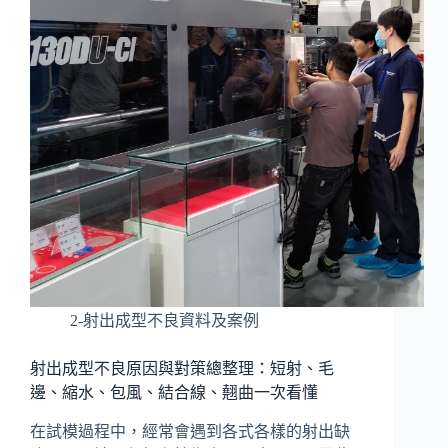
2-射出成型不良資料及案例
射出成型不良原因與對策總整理：短射、毛
邊、縮水、包風、結合線、翹曲一次看懂
在試模過程中，經常會遇到各式各樣的射出缺