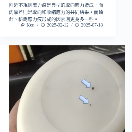
附近不規則應力痕是典型的取向應力造成，而
肉厚差則是取向和收縮應力的共同結果，而頂
針、斜銷應力痕形成的因素則更為多一些。
Ken
2025-02-12
2025-07-18