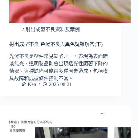
2-射出成型不良資料及案例
射出成型不良-色澤不良與異色疑難解答(下)
光澤不良是塑件常見缺陷之一，表現為表面暗
淡無光，透明製品則會出現透光性顯著下降的
情況。這種缺陷可能由多種因素造成，包括模
具故障和成型條件控制不當。
Ken
2025-08-21