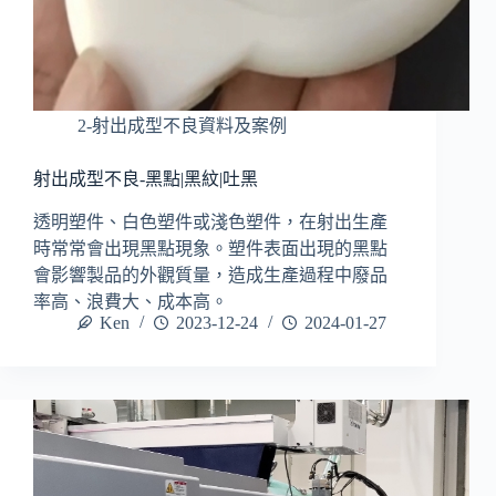
2-射出成型不良資料及案例
射出成型不良-黑點|黑紋|吐黑
透明塑件、白色塑件或淺色塑件，在射出生產
時常常會出現黑點現象。塑件表面出現的黑點
會影響製品的外觀質量，造成生產過程中廢品
率高、浪費大、成本高。
Ken
2023-12-24
2024-01-27