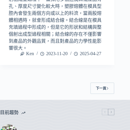
孔、厚度尺寸變化較大時，塑膠熔體在模具型
腔內會發生兩個方向或以上的料流，當兩股熔
體相遇時，就會形成結合線。結合線是在模具
充填過程中形成的，但是它的形狀和結構與整
個射出成型過程相關；結合線的存在不僅影響
到產品的外觀品質，而且對產品的力學性能影
響很大。
Ken
2023-11-20
2025-04-27
下一頁
目前趨勢