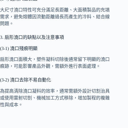
大尺寸澆口特性可充分滿足長距離、大面積製品的充填
需求，避免熔體因流動距離過長而產生的冷料、結合線
問題。
3. 扇形澆口的缺點以及注意事項
(3-1) 澆口殘痕明顯
扇形澆口面積大，塑件凝料切除後通常留下明顯的澆口
痕跡，可能影響產品外觀，需額外進行表面處理。
(3-2) 澆口去除不易自動化
為提高清除澆口凝料的效率，通常需額外設計切割治具
或使用雷射切割、機械加工方式移除，增加製程的複雜
性與成本。