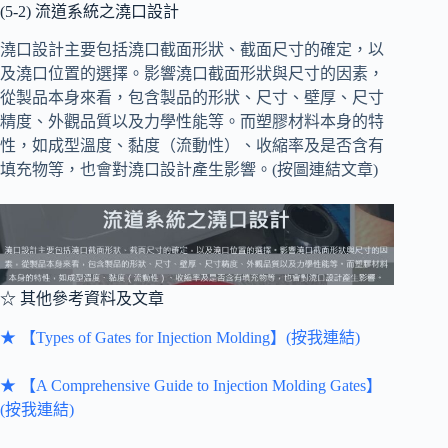
(5-2) 流道系統之澆口設計
澆口設計主要包括澆口截面形狀、截面尺寸的確定，以
及澆口位置的選擇。影響澆口截面形狀與尺寸的因素，
從製品本身來看，包含製品的形狀、尺寸、壁厚、尺寸
精度、外觀品質以及力學性能等。而塑膠材料本身的特
性，如成型溫度、黏度（流動性）、收縮率及是否含有
填充物等，也會對澆口設計產生影響。(按圖連結文章)
☆ 其他參考資料及文章
★ 【Types of Gates for Injection Molding】(按我連結)
★ 【A Comprehensive Guide to Injection Molding Gates】
(按我連結)