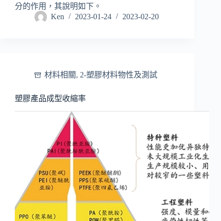
分的作用，其說明如下。
Ken
2023-01-24
2023-02-20
材料相關
,
2-塑膠材料物性及測試
塑膠產品成型收縮率