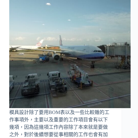
模具設計除了要用BOM表以及一些比較雜的工
作事項外，主要以及重要的工作項目會有以下
幾項，因為這幾項工作內容除了本來就是要做
之外，對於後續想要從事相關的工作也會有加