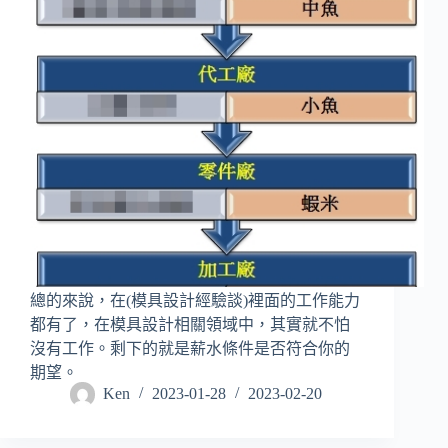
總的來說，在(模具設計經驗談)裡面的工作能力
都有了，在模具設計相關領域中，其實就不怕
沒有工作。剩下的就是薪水條件是否符合你的
期望。
Ken
2023-01-28
2023-02-20