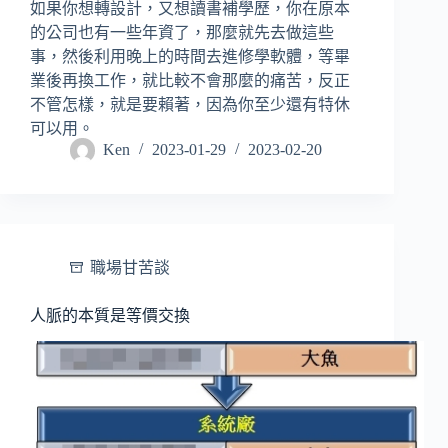
如果你想轉設計，又想讀書補學歷，你在原本
的公司也有一些年資了，那麼就先去做這些
事，然後利用晚上的時間去進修學軟體，等畢
業後再換工作，就比較不會那麼的痛苦，反正
不管怎樣，就是要賴著，因為你至少還有特休
可以用。
Ken
2023-01-29
2023-02-20
職場甘苦談
人脈的本質是等價交換