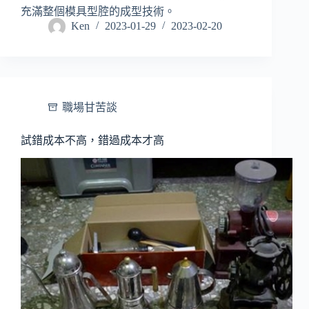
充滿整個模具型腔的成型技術。
Ken
2023-01-29
2023-02-20
職場甘苦談
試錯成本不高，錯過成本才高