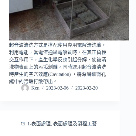
超音波清洗方式是搭配使用專用電解清洗液，
利用電能，當電流通過電解質時，在其正負極
交互作用下，產生化學反應引起分解，使被清
洗物表面上的污垢剝離，同時運用超音波清洗
時產生的空穴效應(Cavitation) ，將深層細微孔
縫中的污垢打散帶出。
Ken
2023-02-06
2023-02-20
1-表面處理
,
表面處理及製程工藝