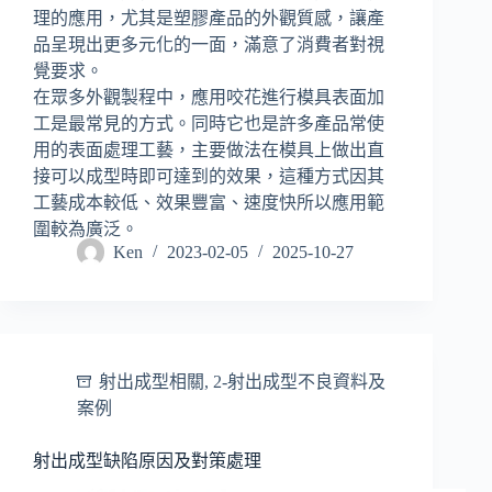
理的應用，尤其是塑膠產品的外觀質感，讓產
品呈現出更多元化的一面，滿意了消費者對視
覺要求。
在眾多外觀製程中，應用咬花進行模具表面加
工是最常見的方式。同時它也是許多產品常使
用的表面處理工藝，主要做法在模具上做出直
接可以成型時即可達到的效果，這種方式因其
工藝成本較低、效果豐富、速度快所以應用範
圍較為廣泛。
Ken
2023-02-05
2025-10-27
射出成型相關
,
2-射出成型不良資料及
案例
射出成型缺陷原因及對策處理