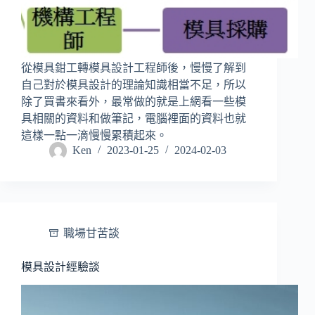
從模具鉗工轉模具設計工程師後，慢慢了解到
自己對於模具設計的理論知識相當不足，所以
除了買書來看外，最常做的就是上網看一些模
具相關的資料和做筆記，電腦裡面的資料也就
這樣一點一滴慢慢累積起來。
Ken
2023-01-25
2024-02-03
職場甘苦談
模具設計經驗談