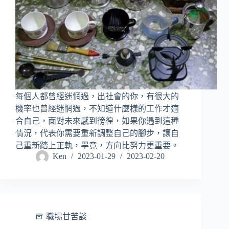
每個人都曾經迷惘過，出社會的你，有很大的
機率也曾經迷惘過，不知道什麼樣的工作才適
合自己，面對未來感到徬徨，如果你遇到這種
情況，代表你需要重新調整自己的腳步，讓自
己重新踏上正軌，畢竟，方向比努力更重要。
Ken
2023-01-29
2023-02-20
職場甘苦談