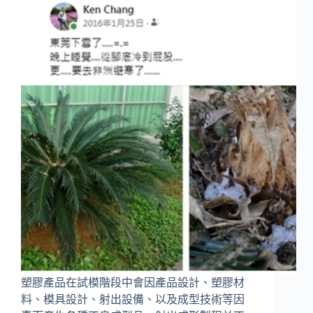
塑膠產品在試模階段中會因產品設計、塑膠材
料、模具設計、射出設備、以及成型技術等因