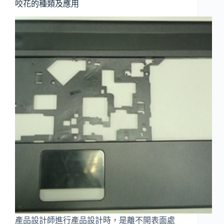
咬花的種類及應用
產品設計師進行產品設計時，是離不開表面處