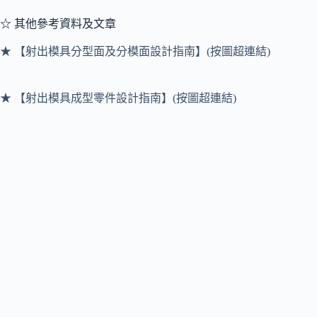
☆ 其他參考資料及文章
★ 【射出模具分型面及分模面設計指南】(按圖超連結)
★ 【射出模具成型零件設計指南】(按圖超連結)