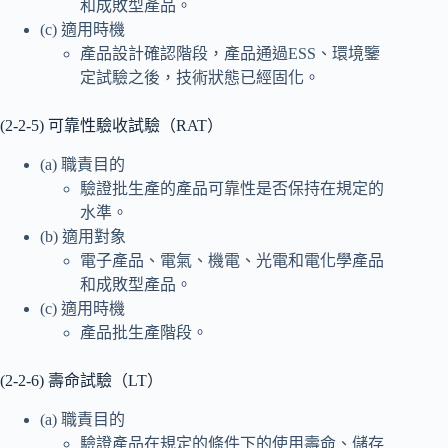
和成敗型產品。
(c) 適用時機
產品設計確認階段，產品通過ESS、環境鑒
定試驗之後，技術狀態已經固化。
(2-2-5) 可靠性驗收試驗（RAT）
(a) 職責目的
驗證批生產的產品可靠性是否保持在規定的
水準。
(b) 適用對象
電子產品、電氣、機電、光電和電化學產品
和成敗型產品。
(c) 適用時機
產品批生產階段。
(2-2-6) 壽命試驗（LT）
(a) 職責目的
驗證產品在規定的條件下的使用壽命、儲存