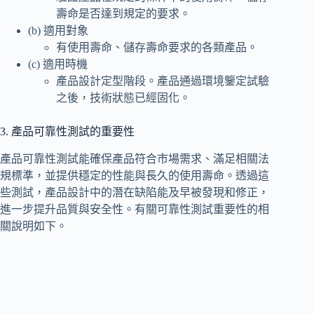
壽命是否達到規定的要求。
(b) 適用對象
有使用壽命、儲存壽命要求的各類產品。
(c) 適用時機
產品設計定型階段。產品通過環境鑒定試驗
之後，技術狀態已經固化。
3. 產品可靠性測試的重要性
產品可靠性測試能確保產品符合市場需求、滿足相關法
規標準，並提供穩定的性能與長久的使用壽命。透過這
些測試，產品設計中的潛在缺陷能及早被發現和修正，
進一步提升品質與安全性。有關可靠性測試重要性的相
關說明如下。