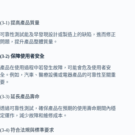
(3-1) 提高產品質量
可靠性測試能及早發現設計或製造上的缺陷，進而修正
問題，提升產品整體質量。
(3-2) 保障使用者安全
產品在使用過程中若發生故障，可能會危及使用者安
全。例如，汽車、醫療設備或電器產品的可靠性至關重
要。
(3-3) 延長產品壽命
透過可靠性測試，確保產品在預期的使用壽命期間內穩
定運作，減少故障和維修成本。
(3-4) 符合法規與標準要求