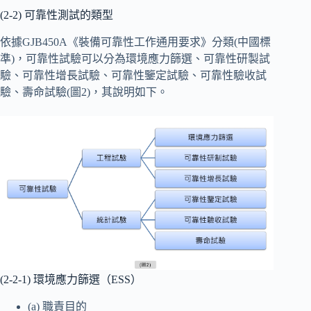
(2-2) 可靠性測試的類型
依據GJB450A《裝備可靠性工作通用要求》分類(中國標
準)，可靠性試驗可以分為環境應力篩選、可靠性研製試
驗、可靠性增長試驗、可靠性鑒定試驗、可靠性驗收試
驗、壽命試驗(圖2)，其說明如下。
(2-2-1) 環境應力篩選（ESS）
(a) 職責目的