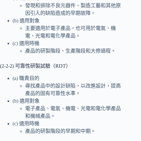
發現和排除不良元器件、製造工藝和其他原
因引入的缺陷造成的早期故障。
(b) 適用對象
主要適用於電子產品，也可用於電氣、機
電、光電和電化學產品。
(c) 適用時機
產品的研製階段、生產階段和大修過程。
(2-2-2) 可靠性研製試驗（RDT）
(a) 職責目的
尋找產品中的設計缺陷，以改進設計，提高
產品的固有可靠性水準。
(b) 適用對象
電子產品、電氣、機電、光電和電化學產品
和機械產品。
(c) 適用時機
產品的研製階段的早期和中期。