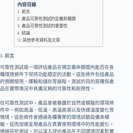
bo
ed
pe
C
ail
y
內容目錄
1. 前言
ok
In
ha
Li
2. 產品可靠性測試的定義和種類
t
nk
3. 產品可靠性測試的重要性
4. 結論
☆ 其他參考資料及文章
1. 前言
可靠性測試是一項評估產品在規定壽命期間內能否在各
種環境條件下保持功能穩定的活動。這些條件包括產品
的預期使用、運輸和儲存等過程，測試的目的是確保產
品在實際情況中具備足夠的可靠性和耐用性。
在可靠性測試中，產品會被暴露於自然或模擬的環境條
件中，例如高溫、低溫、高溫高濕以及快速溫度變化等
情境。這些條件會通過各種專業的環境試驗設備來模
擬，從而加速呈現產品在真實使用環境中的性能變化。
通過這些測試，可以深入評估產品在不同環境因素影響