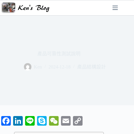
跳
至
主
要
內
容
產品可靠性測試說明
Ken
2024-12-18
產品結構設計
Fa
Li
Li
S
W
E
C
ce
nk
ne
ky
e
m
op